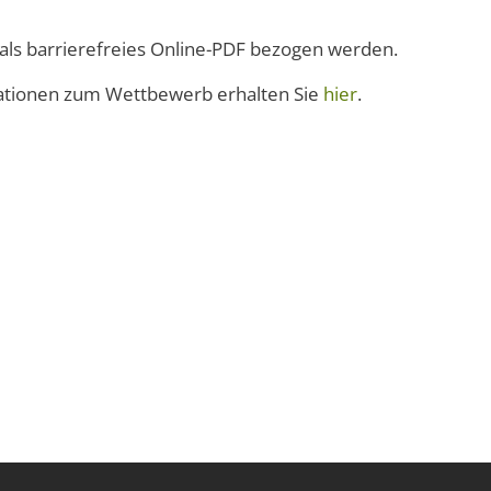
als barrierefreies Online-PDF bezogen werden.
ationen zum Wettbewerb erhalten Sie
hier
.